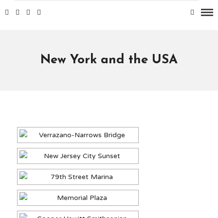
New York and the USA